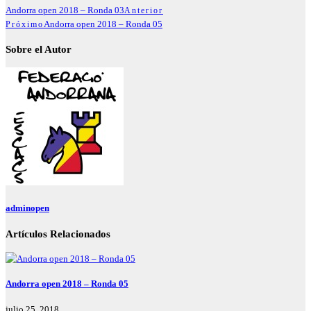
Andorra open 2018 – Ronda 03
Anterior
Andorra open 2018 – Ronda 05
Próximo
Sobre el Autor
adminopen
Artículos Relacionados
Andorra open 2018 – Ronda 05
julio 25, 2018