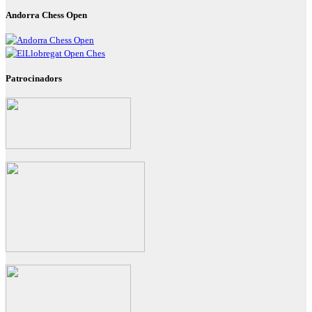
Andorra Chess Open
Patrocinadors