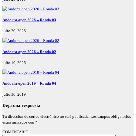
Andorra open 2026 – Ronda 03
julio 20, 2026
Andorra open 2026 – Ronda 02
julio 19, 2026
Andorra open 2019 – Ronda 04
julio 30, 2019
Deja una respuesta
Tu dirección de correo electrónico no será publicada.
Los campos obligatorios
están marcados con
*
COMENTARIO