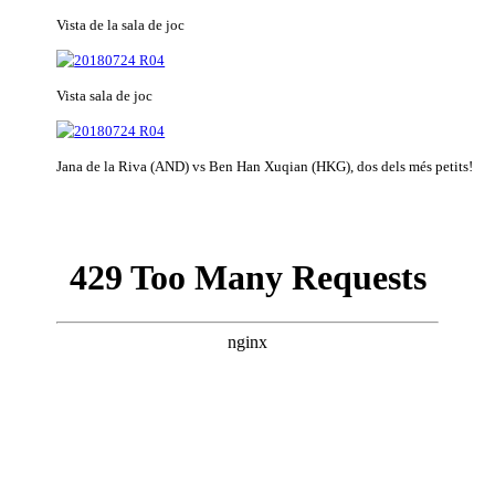
Vista de la sala de joc
Vista sala de joc
Jana de la Riva (AND) vs Ben Han Xuqian (HKG), dos dels més petits!