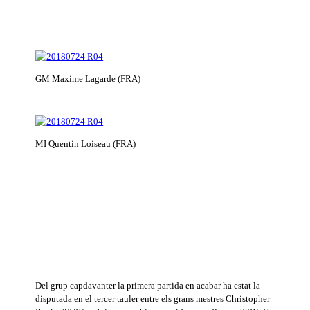
GM Maxime Lagarde (FRA)
MI Quentin Loiseau (FRA)
Del grup capdavanter la primera partida en acabar ha estat la
disputada en el tercer tauler entre els grans mestres Christopher