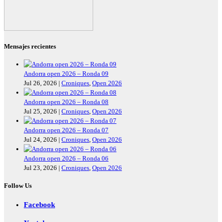
Mensajes recientes
Andorra open 2026 – Ronda 09
Jul 26, 2026
|
Croniques
,
Open 2026
Andorra open 2026 – Ronda 08
Jul 25, 2026
|
Croniques
,
Open 2026
Andorra open 2026 – Ronda 07
Jul 24, 2026
|
Croniques
,
Open 2026
Andorra open 2026 – Ronda 06
Jul 23, 2026
|
Croniques
,
Open 2026
Follow Us
Facebook