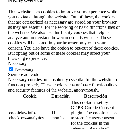
Privacy Overview
This website uses cookies to improve your experience while
you navigate through the website. Out of these, the cookies
that are categorized as necessary are stored on your browser
as they are essential for the working of basic functionalities of
the website. We also use third-party cookies that help us
analyze and understand how you use this website. These
cookies will be stored in your browser only with your
consent. You also have the option to opt-out of these cookies.
But opting out of some of these cookies may affect your
browsing experience.
Necessary
Necessary
Siempre activado
Necessary cookies are absolutely essential for the website to
function properly. These cookies ensure basic functionalities
and security features of the website, anonymously.
Cookie
Duración
Descripción
This cookie is set by
GDPR Cookie Consent
cookielawinfo-
11
plugin. The cookie is used
checkbox-analytics
months
to store the user consent
for the cookies in the
category "Analytics".