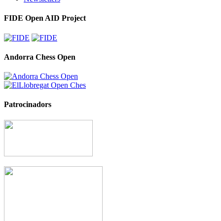
FIDE Open AID Project
Andorra Chess Open
Patrocinadors