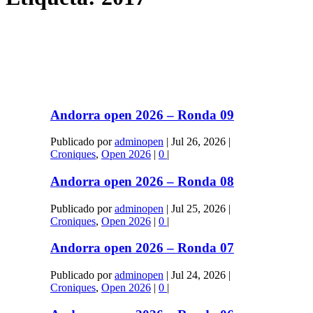
Andorra open 2026 – Ronda 09
Publicado por
adminopen
|
Jul 26, 2026
|
Croniques
,
Open 2026
|
0
|
Andorra open 2026 – Ronda 08
Publicado por
adminopen
|
Jul 25, 2026
|
Croniques
,
Open 2026
|
0
|
Andorra open 2026 – Ronda 07
Publicado por
adminopen
|
Jul 24, 2026
|
Croniques
,
Open 2026
|
0
|