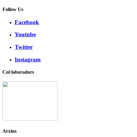
Follow Us
Facebook
Youtube
Twitter
Instagram
Col·laboradors
Arxius