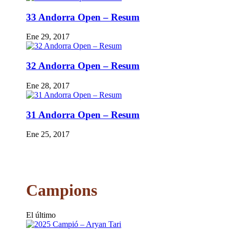
33 Andorra Open – Resum
Ene 29, 2017
32 Andorra Open – Resum
Ene 28, 2017
31 Andorra Open – Resum
Ene 25, 2017
Campions
El último