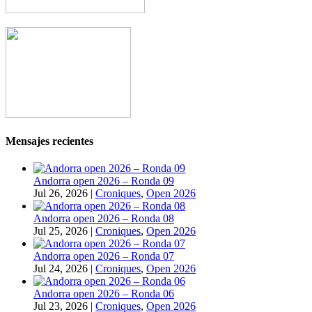
Mensajes recientes
Andorra open 2026 – Ronda 09
Jul 26, 2026
|
Croniques
,
Open 2026
Andorra open 2026 – Ronda 08
Jul 25, 2026
|
Croniques
,
Open 2026
Andorra open 2026 – Ronda 07
Jul 24, 2026
|
Croniques
,
Open 2026
Andorra open 2026 – Ronda 06
Jul 23, 2026
|
Croniques
,
Open 2026