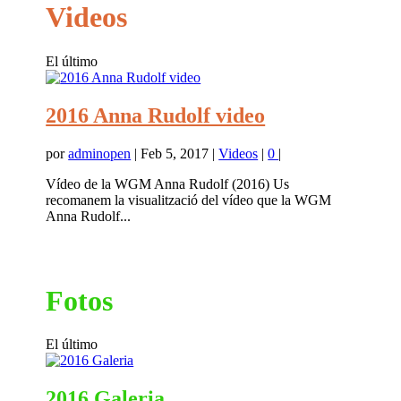
Videos
El último
2016 Anna Rudolf video
por
adminopen
|
Feb 5, 2017
|
Videos
|
0
|
Vídeo de la WGM Anna Rudolf (2016) Us
recomanem la visualització del vídeo que la WGM
Anna Rudolf...
Fotos
El último
2016 Galeria