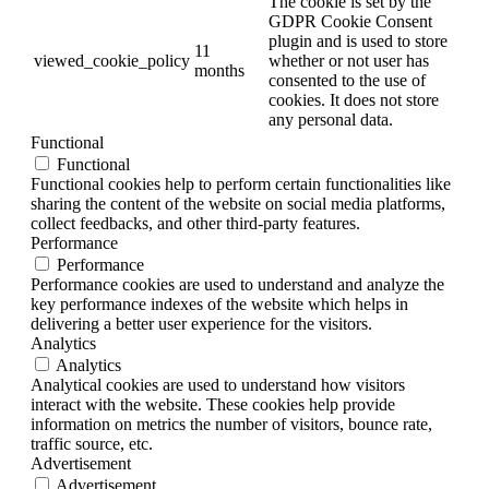
The cookie is set by the
GDPR Cookie Consent
plugin and is used to store
11
viewed_cookie_policy
whether or not user has
months
consented to the use of
cookies. It does not store
any personal data.
Functional
Functional
Functional cookies help to perform certain functionalities like
sharing the content of the website on social media platforms,
collect feedbacks, and other third-party features.
Performance
Performance
Performance cookies are used to understand and analyze the
key performance indexes of the website which helps in
delivering a better user experience for the visitors.
Analytics
Analytics
Analytical cookies are used to understand how visitors
interact with the website. These cookies help provide
information on metrics the number of visitors, bounce rate,
traffic source, etc.
Advertisement
Advertisement