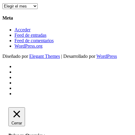
Arxius
Meta
Acceder
Feed de entradas
Feed de comentarios
WordPress.org
Diseñado por
Elegant Themes
| Desarrollado por
WordPress
Cerrar