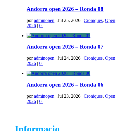
Andorra open 2026 – Ronda 08
por
adminopen
|
Jul 25, 2026
|
Croniques
,
Open
2026
|
0
|
Andorra open 2026 – Ronda 07
por
adminopen
|
Jul 24, 2026
|
Croniques
,
Open
2026
|
0
|
Andorra open 2026 – Ronda 06
por
adminopen
|
Jul 23, 2026
|
Croniques
,
Open
2026
|
0
|
Informacio