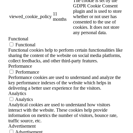
The cookie is set by the
GDPR Cookie Consent
plugin and is used to store
11
viewed_cookie_policy
whether or not user has
months
consented to the use of
cookies. It does not store
any personal data.
Functional
Functional
Functional cookies help to perform certain functionalities like
sharing the content of the website on social media platforms,
collect feedbacks, and other third-party features.
Performance
Performance
Performance cookies are used to understand and analyze the
key performance indexes of the website which helps in
delivering a better user experience for the visitors.
Analytics
Analytics
Analytical cookies are used to understand how visitors
interact with the website. These cookies help provide
information on metrics the number of visitors, bounce rate,
traffic source, etc.
Advertisement
Advertisement