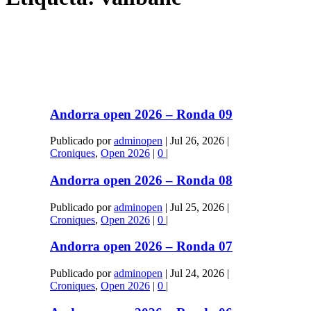
Andorra open 2026 – Ronda 09
Publicado por
adminopen
|
Jul 26, 2026
|
Croniques
,
Open 2026
|
0
|
Andorra open 2026 – Ronda 08
Publicado por
adminopen
|
Jul 25, 2026
|
Croniques
,
Open 2026
|
0
|
Andorra open 2026 – Ronda 07
Publicado por
adminopen
|
Jul 24, 2026
|
Croniques
,
Open 2026
|
0
|