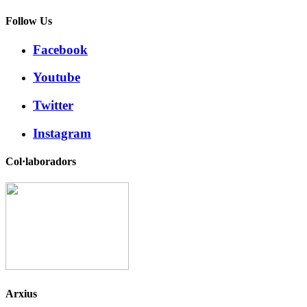
Follow Us
Facebook
Youtube
Twitter
Instagram
Col·laboradors
Arxius