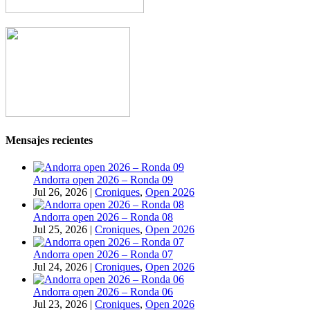
Mensajes recientes
Andorra open 2026 – Ronda 09
Jul 26, 2026
|
Croniques
,
Open 2026
Andorra open 2026 – Ronda 08
Jul 25, 2026
|
Croniques
,
Open 2026
Andorra open 2026 – Ronda 07
Jul 24, 2026
|
Croniques
,
Open 2026
Andorra open 2026 – Ronda 06
Jul 23, 2026
|
Croniques
,
Open 2026