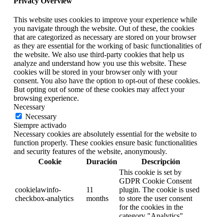
Privacy Overview
This website uses cookies to improve your experience while
you navigate through the website. Out of these, the cookies
that are categorized as necessary are stored on your browser
as they are essential for the working of basic functionalities of
the website. We also use third-party cookies that help us
analyze and understand how you use this website. These
cookies will be stored in your browser only with your
consent. You also have the option to opt-out of these cookies.
But opting out of some of these cookies may affect your
browsing experience.
Necessary
Necessary
Siempre activado
Necessary cookies are absolutely essential for the website to
function properly. These cookies ensure basic functionalities
and security features of the website, anonymously.
Cookie
Duración
Descripción
This cookie is set by
GDPR Cookie Consent
cookielawinfo-
11
plugin. The cookie is used
checkbox-analytics
months
to store the user consent
for the cookies in the
category "Analytics".