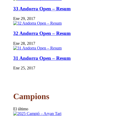
33 Andorra Open – Resum
Ene 29, 2017
32 Andorra Open – Resum
Ene 28, 2017
31 Andorra Open – Resum
Ene 25, 2017
Campions
El último