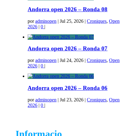
Andorra open 2026 – Ronda 08
por
adminopen
|
Jul 25, 2026
|
Croniques
,
Open
2026
|
0
|
Andorra open 2026 – Ronda 07
por
adminopen
|
Jul 24, 2026
|
Croniques
,
Open
2026
|
0
|
Andorra open 2026 – Ronda 06
por
adminopen
|
Jul 23, 2026
|
Croniques
,
Open
2026
|
0
|
Informacio