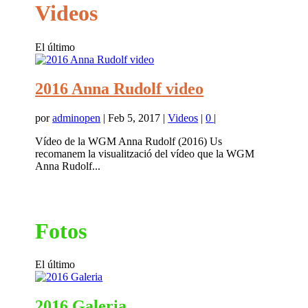
Videos
El último
2016 Anna Rudolf video
por
adminopen
|
Feb 5, 2017
|
Videos
|
0
|
Vídeo de la WGM Anna Rudolf (2016) Us
recomanem la visualització del vídeo que la WGM
Anna Rudolf...
Fotos
El último
2016 Galeria