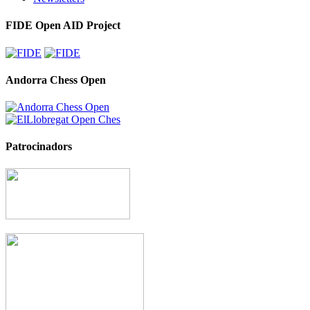
FIDE Open AID Project
Andorra Chess Open
Patrocinadors